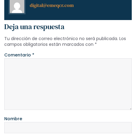
digital@emeqcr.com
Deja una respuesta
Tu dirección de correo electrónico no será publicada.
Los
campos obligatorios están marcados con
*
Comentario
*
Nombre