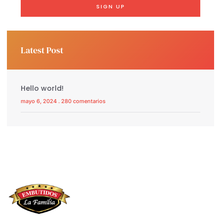
SIGN UP
Latest Post
Hello world!
mayo 6, 2024
280 comentarios