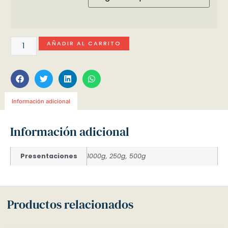
AÑADIR AL CARRITO
Información adicional
Información adicional
Presentaciones
1000g, 250g, 500g
Productos relacionados