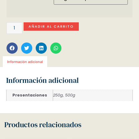
AÑADIR AL CARRITO
Información adicional
Información adicional
Presentaciones
250g, 500g
Productos relacionados