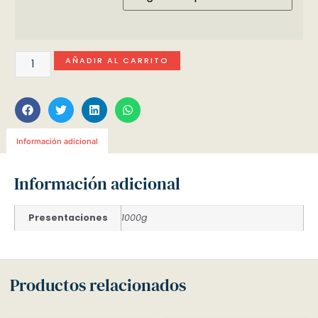
AÑADIR AL CARRITO
Información adicional
Información adicional
Presentaciones
1000g
Productos relacionados