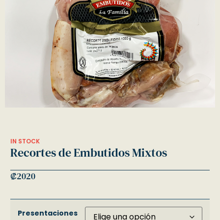
IN STOCK
Recortes de Embutidos Mixtos
₡
2020
Presentaciones