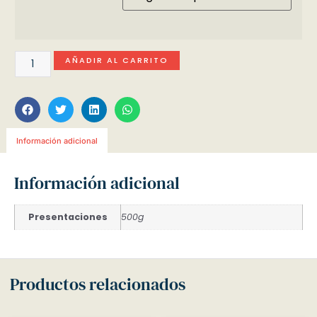
AÑADIR AL CARRITO
Información adicional
Información adicional
Presentaciones
500g
Productos relacionados